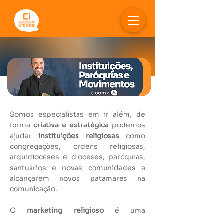
Somos especialistas em ir além, de
forma
criativa e estratégica
podemos
ajudar
instituições religiosas
como
congregações, ordens religiosas,
arquidioceses e dioceses, paróquias,
santuários e novas comunidades a
alcançarem novos patamares na
comunicação.
O
marketing religioso
é uma