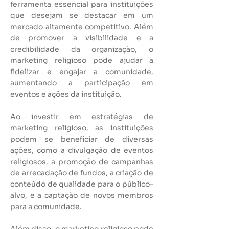
ferramenta essencial para instituições
que desejam se destacar em um
mercado altamente competitivo. Além
de promover a visibilidade e a
credibilidade da organização, o
marketing religioso pode ajudar a
fidelizar e engajar a comunidade,
aumentando a participação em
eventos e ações da instituição.
Ao investir em estratégias de
marketing religioso, as instituições
podem se beneficiar de diversas
ações, como a divulgação de eventos
religiosos, a promoção de campanhas
de arrecadação de fundos, a criação de
conteúdo de qualidade para o público-
alvo, e a captação de novos membros
para a comunidade.