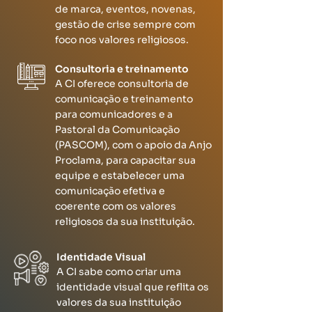
de marca, eventos, novenas,
gestão de crise sempre com
foco nos valores religiosos.
Consultoria e treinamento
A CI oferece consultoria de
comunicação e treinamento
para comunicadores e a
Pastoral da Comunicação
(PASCOM), com o apoio da Anjo
Proclama, para capacitar sua
equipe e estabelecer uma
comunicação efetiva e
coerente com os valores
religiosos da sua instituição.
Identidade Visual
A CI sabe como criar uma
identidade visual que reflita os
valores da sua instituição