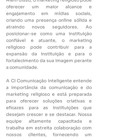
Além disso, o marketing religioso pode
oferecer um maior alcance e
engajamento em mídias sociais,
criando uma presença online sólida e
atraindo novos seguidores. Ao
posicionar-se como uma instituição
confiável e atuante, o marketing
religioso pode contribuir para a
expansão da instituição e para o
fortalecimento da sua imagem perante
a comunidade.
A CI Comunicação Inteligente entende
a importância da comunicação e do
marketing religioso e está preparada
para oferecer soluções criativas e
eficazes para as instituições que
desejam crescer e se destacar. Nossa
equipe altamente capacitada e
trabalha em estreita colaboração com
nossos clientes, fornecendo um