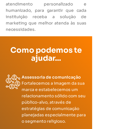
atendimento personalizado e
humanizado, para garantir que cada
instituição receba a solução de
marketing que melhor atenda às suas
necessidades.
Como podemos te
ajudar...
Assessoria de comunicação
Fortalecemos a imagem da sua
marca e estabelecemos um
relacionamento sólido com seu
público-alvo, através de
estratégias de comunicação
planejadas especialmente para
o segmento religioso.